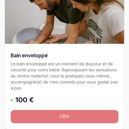
Bain enveloppé
Le bain enveloppé est un moment de douceur et de
sécurité pour votre bébé. Reproduisant les sensations
du ventre maternel; vous le pratiquez vous-même,
accompagné(e) de mes conseils pour vous guider pas
à pas.
100 €
Offrir