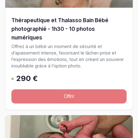
Thérapeutique et Thalasso Bain Bébé
photographié - 1h30 - 10 photos
numériques
Offrez à un bébé un moment de sécurité et
d’apaisement intense, favorisant le lâcher-prise et
l’expression des émotions, tout en créant un souvenir
inoubliable grâce à l’option photo.
290 €
Offrir