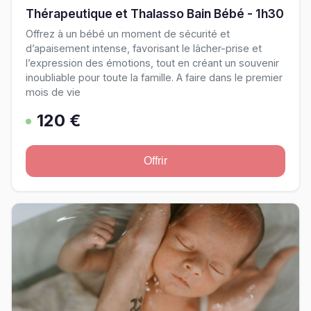
Thérapeutique et Thalasso Bain Bébé - 1h30
Offrez à un bébé un moment de sécurité et
d’apaisement intense, favorisant le lâcher-prise et
l’expression des émotions, tout en créant un souvenir
inoubliable pour toute la famille. A faire dans le premier
mois de vie
120 €
Offrir