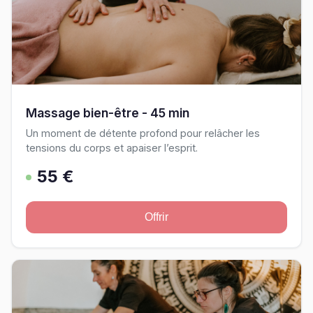
Massage bien-être - 45 min
Un moment de détente profond pour relâcher les
tensions du corps et apaiser l’esprit.
55 €
Offrir