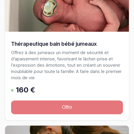
Thérapeutique bain bébé jumeaux
Offrez à des jumeaux un moment de sécurité et
d’apaisement intense, favorisant le lâcher-prise et
l’expression des émotions, tout en créant un souvenir
inoubliable pour toute la famille. A faire dans le premier
mois de vie
160 €
Offrir