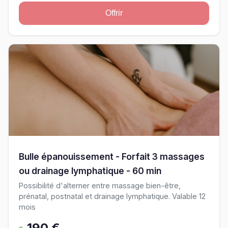
Offrir
Bulle épanouissement - Forfait 3 massages
ou drainage lymphatique - 60 min
Possibilité d'alterner entre massage bien-être,
prénatal, postnatal et drainage lymphatique. Valable 12
mois
190 €