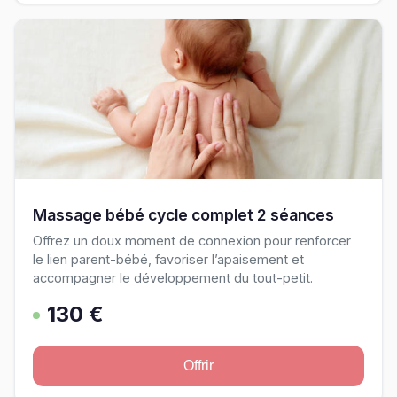
Massage bébé cycle complet 2 séances
Offrez un doux moment de connexion pour renforcer
le lien parent-bébé, favoriser l’apaisement et
accompagner le développement du tout-petit.
130 €
Offrir