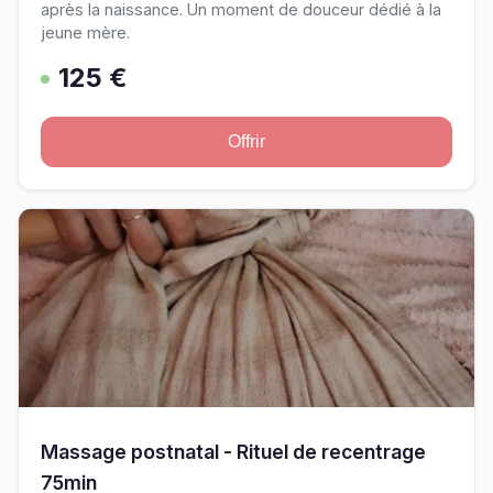
après la naissance. Un moment de douceur dédié à la
jeune mère.
125 €
Offrir
Massage postnatal - Rituel de recentrage
75min