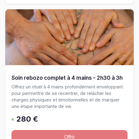
Soin rebozo complet à 4 mains - 2h30 à 3h
Offrez un rituel à 4 mains profondément enveloppant
pour permettre de se recentrer, de relâcher les
charges physiques et émotionnelles et de marquer
une étape importante de vie.
280 €
Offrir