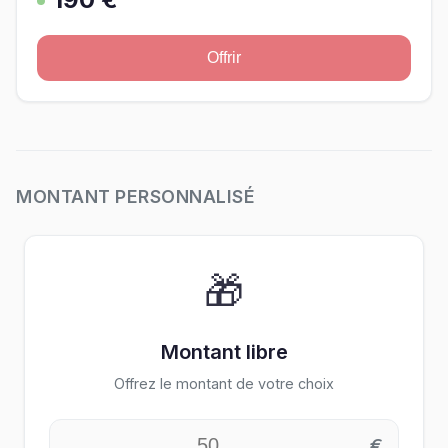
Offrir
MONTANT PERSONNALISÉ
🎁
Montant libre
Offrez le montant de votre choix
€