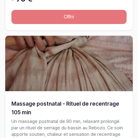
Offrir
Massage postnatal - Rituel de recentrage
105 min
Un massage postnatal de 90 min, relaxant prolongé
par un rituel de serrage du bassin au Rebozo. Ce soin
apporte soutien, chaleur et sensation de recentrage