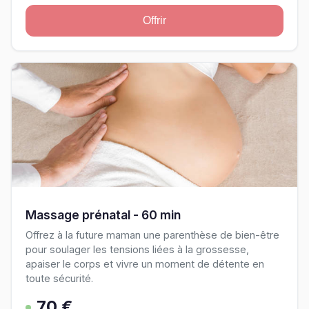
Offrir
Massage prénatal - 60 min
Offrez à la future maman une parenthèse de bien-être
pour soulager les tensions liées à la grossesse,
apaiser le corps et vivre un moment de détente en
toute sécurité.
70 €