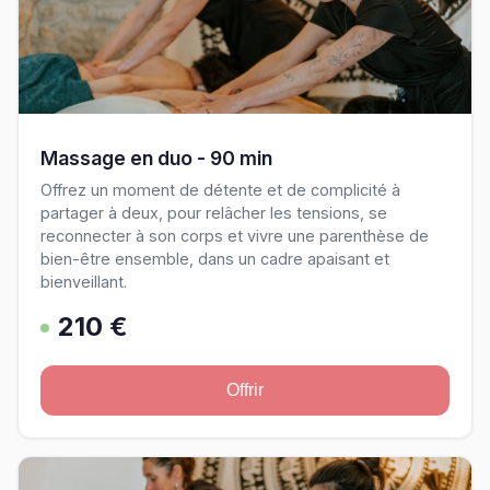
Massage en duo - 90 min
Offrez un moment de détente et de complicité à
partager à deux, pour relâcher les tensions, se
reconnecter à son corps et vivre une parenthèse de
bien-être ensemble, dans un cadre apaisant et
bienveillant.
210 €
Offrir