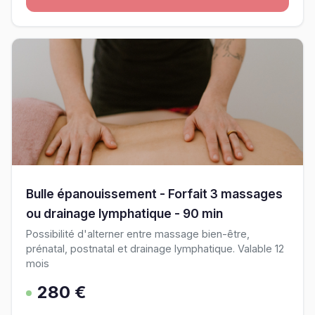
Bulle épanouissement - Forfait 3 massages
ou drainage lymphatique - 90 min
Possibilité d'alterner entre massage bien-être,
prénatal, postnatal et drainage lymphatique. Valable 12
mois
280 €