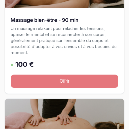
Massage bien-être - 90 min
Un massage relaxant pour relâcher les tensions,
apaiser le mental et se reconnecter à son corps,
généralement pratiqué sur l’ensemble du corps et
possibilité d'adapter à vos envies et à vos besoins du
moment.
100 €
Offrir