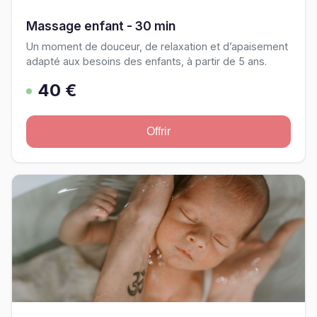
Massage enfant - 30 min
Un moment de douceur, de relaxation et d’apaisement
adapté aux besoins des enfants, à partir de 5 ans.
40 €
Offrir