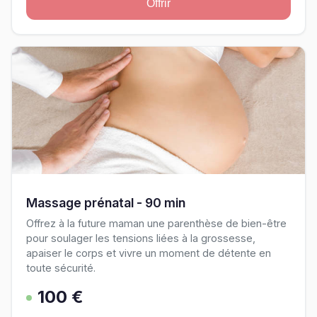
Offrir
Massage prénatal - 90 min
Offrez à la future maman une parenthèse de bien-être
pour soulager les tensions liées à la grossesse,
apaiser le corps et vivre un moment de détente en
toute sécurité.
100 €