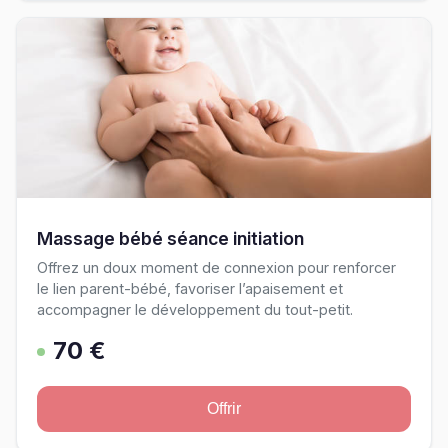
Massage bébé séance initiation
Offrez un doux moment de connexion pour renforcer
le lien parent-bébé, favoriser l’apaisement et
accompagner le développement du tout-petit.
70 €
Offrir