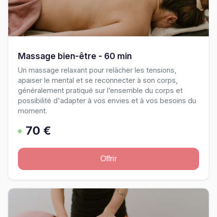
Massage bien-être - 60 min
Un massage relaxant pour relâcher les tensions,
apaiser le mental et se reconnecter à son corps,
généralement pratiqué sur l’ensemble du corps et
possibilité d'adapter à vos envies et à vos besoins du
moment.
70 €
Offrir