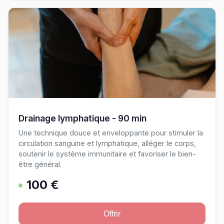
Drainage lymphatique - 90 min
Une technique douce et enveloppante pour stimuler la
circulation sanguine et lymphatique, alléger le corps,
soutenir le système immunitaire et favoriser le bien-
être général.
100 €
Offrir