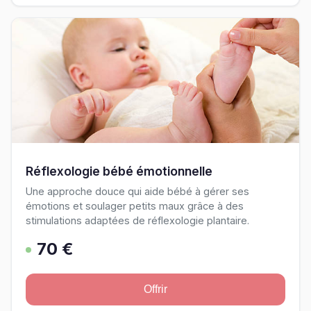
Réflexologie bébé émotionnelle
Une approche douce qui aide bébé à gérer ses
émotions et soulager petits maux grâce à des
stimulations adaptées de réflexologie plantaire.
70 €
Offrir