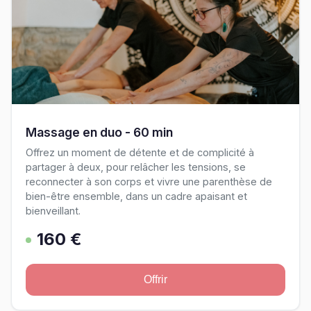
Massage en duo - 60 min
Offrez un moment de détente et de complicité à
partager à deux, pour relâcher les tensions, se
reconnecter à son corps et vivre une parenthèse de
bien-être ensemble, dans un cadre apaisant et
bienveillant.
160 €
Offrir