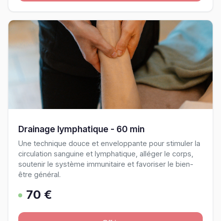
Drainage lymphatique - 60 min
Une technique douce et enveloppante pour stimuler la
circulation sanguine et lymphatique, alléger le corps,
soutenir le système immunitaire et favoriser le bien-
être général.
70 €