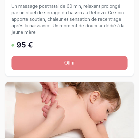
Un massage postnatal de 60 min, relaxant prolongé
par un rituel de serrage du bassin au Rebozo. Ce soin
apporte soutien, chaleur et sensation de recentrage
après la naissance. Un moment de douceur dédié à la
jeune mère.
95 €
Offrir